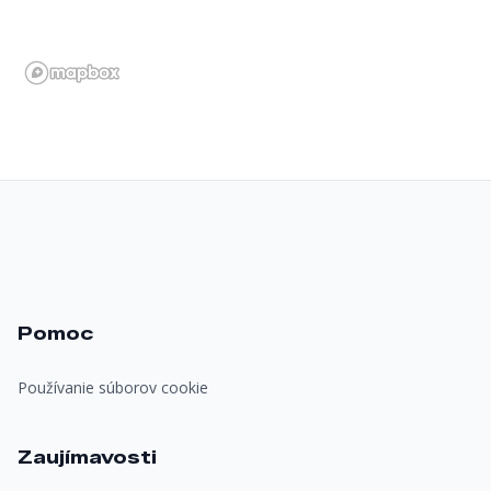
Pomoc
Používanie súborov cookie
Zaujímavosti