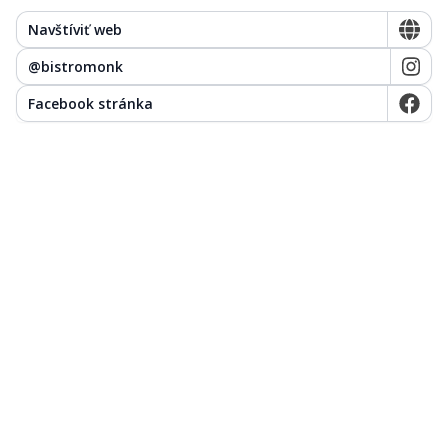
Navštíviť web
@
bistromonk
Facebook stránka