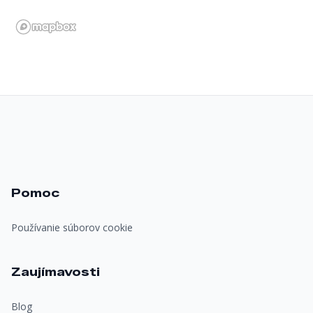
Pomoc
Používanie súborov cookie
Zaujímavosti
Blog