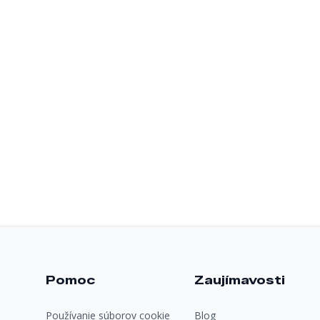
Pomoc
Zaujímavosti
Používanie súborov cookie
Blog